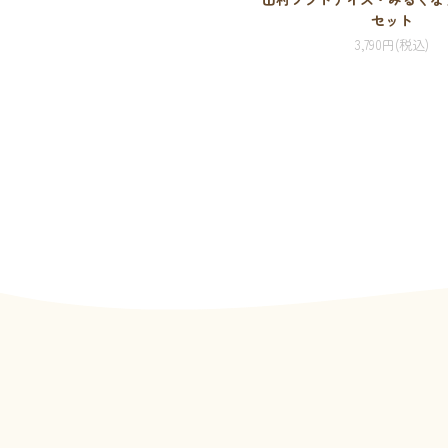
セット
3,790円(税込)