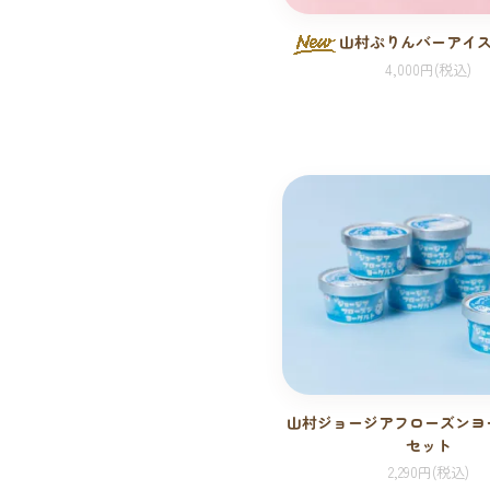
山村ぷりんバーアイス
4,000円(税込)
山村ジョージアフローズンヨ
セット
2,290円(税込)