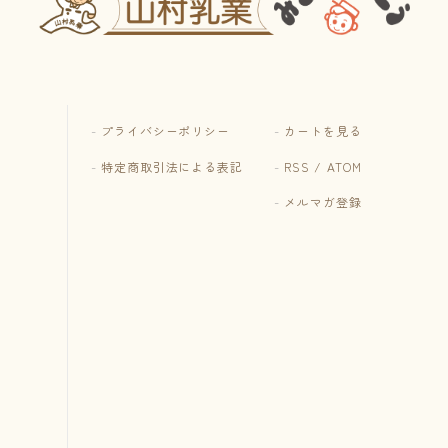
プライバシーポリシー
カートを見る
特定商取引法による表記
RSS
/
ATOM
メルマガ登録