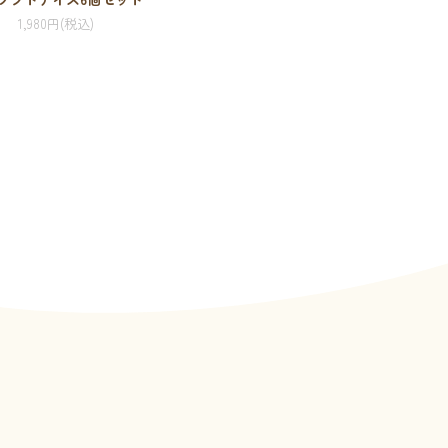
1,980円(税込)