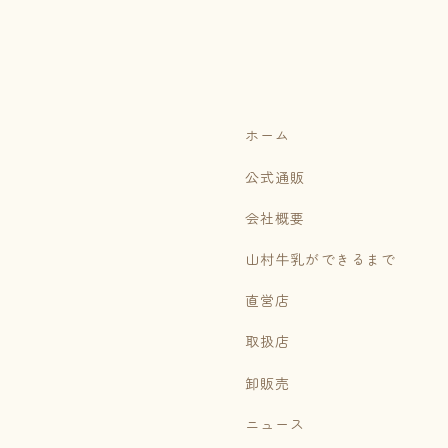
ホーム
公式通販
会社概要
山村牛乳ができるまで
直営店
取扱店
卸販売
ニュース