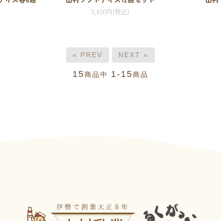
3,450円(税込)
« PREV
NEXT »
15
1-15
商品中
商品