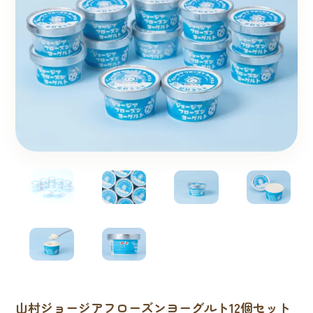
山村ジョージアフローズンヨーグルト12個セット