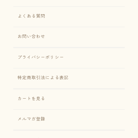
よくある質問
お問い合わせ
プライバシーポリシー
特定商取引法による表記
カートを見る
メルマガ登録