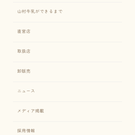
山村牛乳ができるまで
直営店
取扱店
卸販売
ニュース
メディア掲載
採用情報