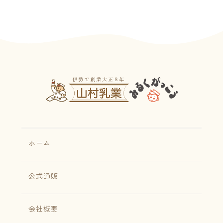
ホーム
公式通販
会社概要