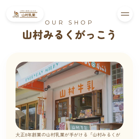
OUR SHOP
山村みるくがっこう
大正8年創業の山村乳業が手がける「山村みるくが