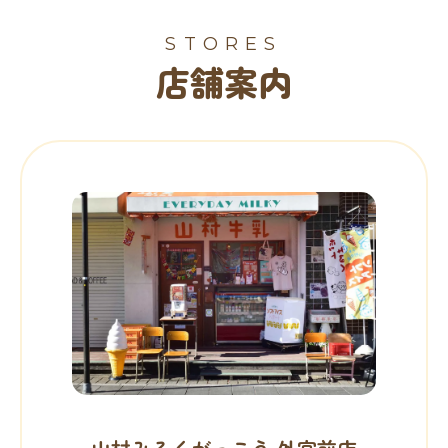
STORES
店舗案内