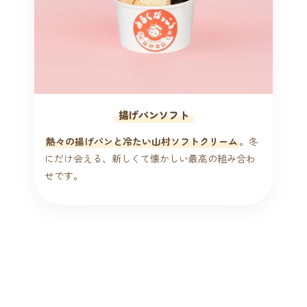
揚げパンソフト
熱々の揚げパンと冷たい山村ソフトクリーム
。冬
にだけ会える、新しくて懐かしい最高の組み合わ
せです。