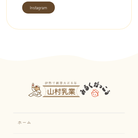
Instagram
ホーム