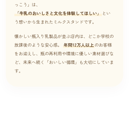
っこう」は、
「牛乳のおいしさと文化を体験してほしい」
とい
う想いから生まれたミルクスタンドです。
懐かしい瓶入り乳製品が並ぶ店内は、どこか学校の
放課後のような安心感。
年間12万人以上
のお客様
をお迎えし、瓶の再利用や環境に優しい素材選びな
ど、未来へ続く「おいしい循環」も大切にしていま
す。