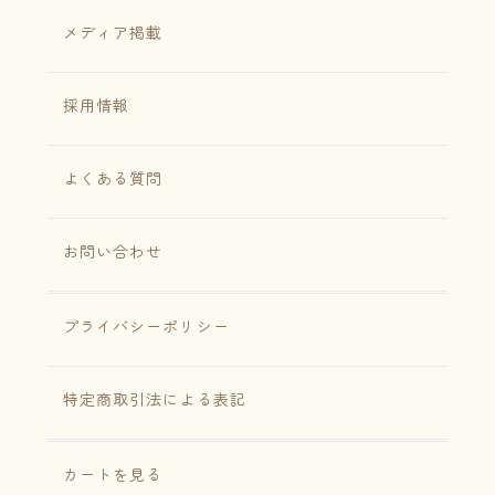
メディア掲載
採用情報
よくある質問
お問い合わせ
プライバシーポリシー
特定商取引法による表記
カートを見る