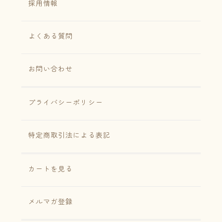
採用情報
よくある質問
お問い合わせ
プライバシーポリシー
特定商取引法による表記
カートを見る
メルマガ登録