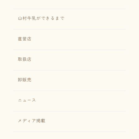
山村牛乳ができるまで
直営店
取扱店
卸販売
ニュース
メディア掲載