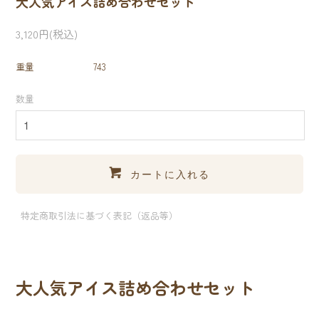
大人気アイス詰め合わせセット
3,120円(税込)
重量
743
数量
カートに入れる
特定商取引法に基づく表記（返品等）
大人気アイス詰め合わせセット