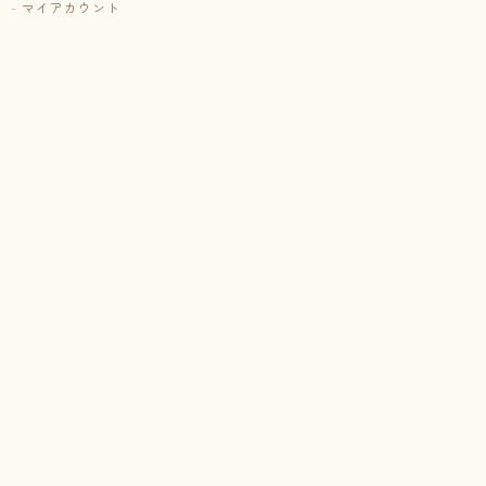
マイアカウント