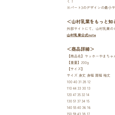
く！
※パート3のデザインの最小サ
＜山村乳業をもっと知
外部サイトにて、山村乳業の
山村乳業公式note
＜商品詳細＞
【商品名】ヤッホーやまちゃん
【重量】200g
【サイズ】
サイズ 身丈 身幅 肩幅 袖丈
100 40 31 28 12
110 44 33 30 13
120 47 35 32 14
130 51 37 34 15
140 55 40 36 16
150 59 43 38 17