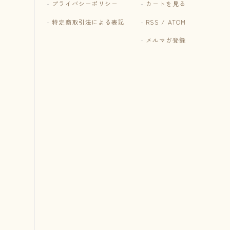
プライバシーポリシー
カートを見る
特定商取引法による表記
RSS
/
ATOM
メルマガ登録