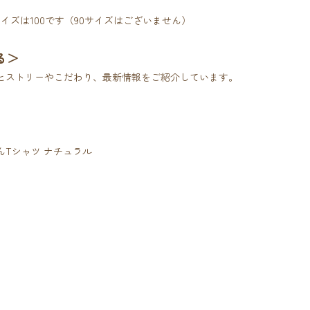
イズは100です（90サイズはございません）
る＞
ヒストリーやこだわり、最新情報をご紹介しています。
Tシャツ ナチュラル