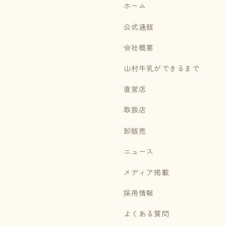
ホーム
公式通販
会社概要
山村牛乳ができるまで
直営店
取扱店
卸販売
ニュース
メディア掲載
採用情報
よくある質問