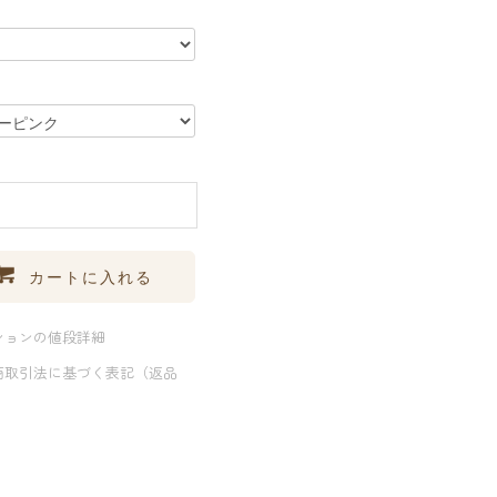
カートに入れる
ションの値段詳細
商取引法に基づく表記（返品