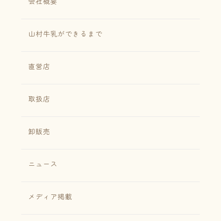
会社概要
山村牛乳ができるまで
直営店
取扱店
卸販売
ニュース
メディア掲載