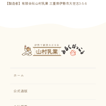
【製造者】有限会社山村乳業 三重県伊勢市大世古3-5-8
ホーム
公式通販