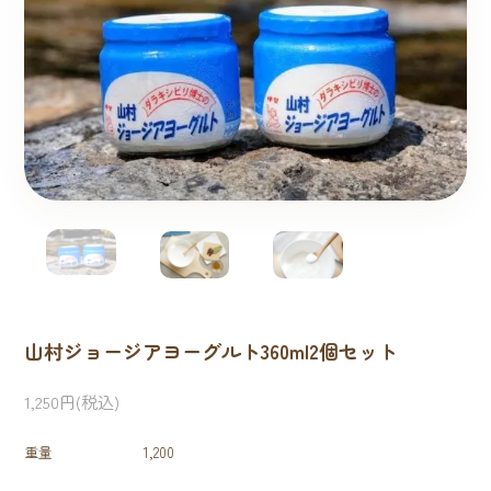
山村ジョージアヨーグルト360ml2個セット
1,250円(税込)
重量
1,200