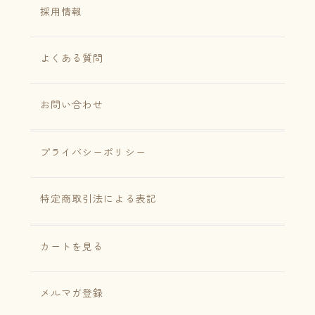
採用情報
よくある質問
お問い合わせ
プライバシーポリシー
特定商取引法による表記
カートを見る
メルマガ登録