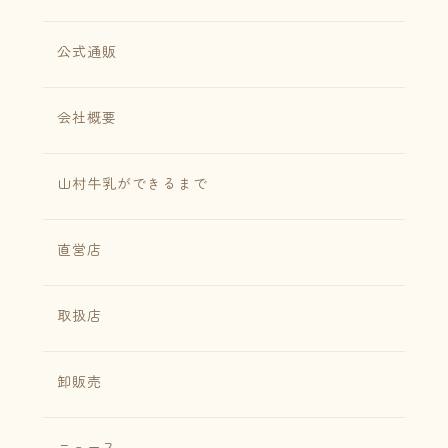
公式通販
会社概要
山村牛乳ができるまで
直営店
取扱店
卸販売
ニュース