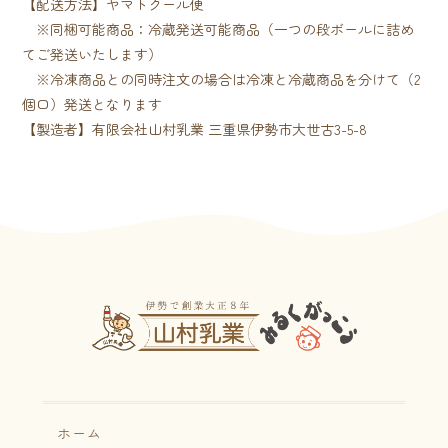
【配送方法】ヤマトクール便
※同梱可能商品：冷蔵発送可能商品（一つの段ボールに詰め
てご発送いたします）
※冷凍商品との同時注文の場合は冷凍と冷蔵商品を分けて（2
個口）発送となります
【製造者】有限会社山村乳業 三重県伊勢市大世古3-5-8
ホーム