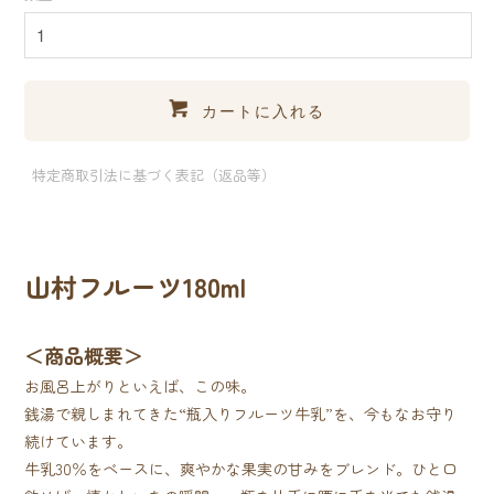
カートに入れる
特定商取引法に基づく表記（返品等）
山村フルーツ180ml
＜商品概要＞
お風呂上がりといえば、この味。
銭湯で親しまれてきた“瓶入りフルーツ牛乳”を、今もなお守り
続けています。
牛乳30％をベースに、爽やかな果実の甘みをブレンド。ひと口