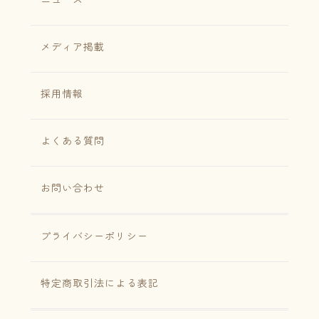
メディア掲載
採用情報
よくある質問
お問い合わせ
プライバシーポリシー
特定商取引法による表記