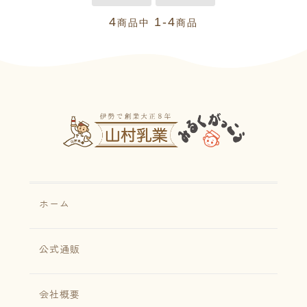
4
1-4
商品中
商品
ホーム
公式通販
会社概要