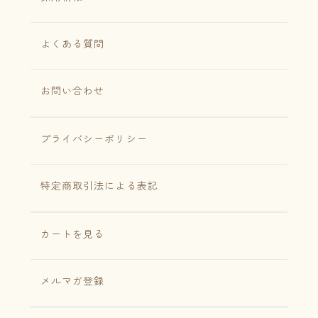
よくある質問
お問い合わせ
プライバシーポリシー
特定商取引法による表記
カートを見る
メルマガ登録