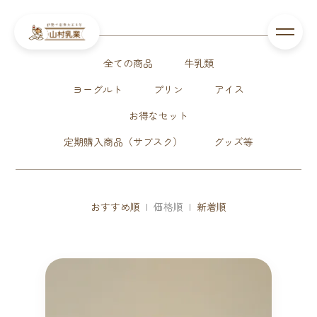
全ての商品
牛乳類
ヨーグルト
プリン
アイス
お得なセット
定期購入商品（サブスク）
グッズ等
おすすめ順
| 価格順 |
新着順