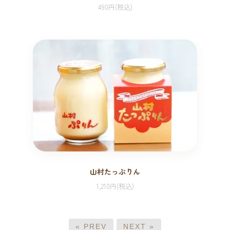
490円(税込)
山村たっぷりん
1,210円(税込)
« PREV
NEXT »